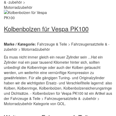
Kolbenbolzen für Vespa PK100
Marke / Kategorie:
Fahrzeuge & Teile > Fahrzeugersatzteile & -
zubehör > Motorradzubehör
Es muss nicht immer gleich ein neuer Zylinder sein ...Hat ein
Zylinder mal ein paar tausend Kilometer hinter sich, sollten
unbedingt die Kolbenringe oder auch der Kolben getauscht
werden, um weiterhin eine vernünftige Kompression zu
gewährleisten. Für alle gängigen Tuning- und Originalzylinder
haben wir die wichtigsten Ersatz- und Verschleißteile lagernd: also
Kolben, Kolbenringe, Kolbenbolzen, Kolbenbolzensicherungsringe
und Dichtsätze. - Kolbenbolzen für Vespa PK100 ist ein Artikel aus
der Fahrzeuge & Teile > Fahrzeugersatzteile & -zubehör >
Motorradzubehör Kategorie von GOL.