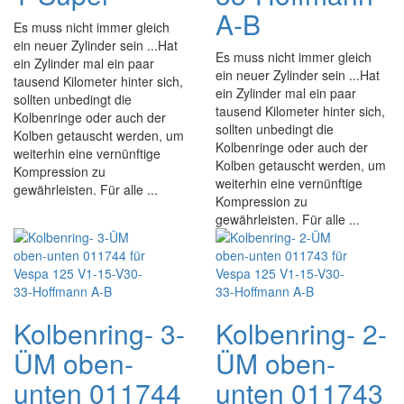
A-B
Es muss nicht immer gleich
ein neuer Zylinder sein ...Hat
Es muss nicht immer gleich
ein Zylinder mal ein paar
ein neuer Zylinder sein ...Hat
tausend Kilometer hinter sich,
ein Zylinder mal ein paar
sollten unbedingt die
tausend Kilometer hinter sich,
Kolbenringe oder auch der
sollten unbedingt die
Kolben getauscht werden, um
Kolbenringe oder auch der
weiterhin eine vernünftige
Kolben getauscht werden, um
Kompression zu
weiterhin eine vernünftige
gewährleisten. Für alle ...
Kompression zu
gewährleisten. Für alle ...
Kolbenring- 3-
Kolbenring- 2-
ÜM oben-
ÜM oben-
unten 011744
unten 011743