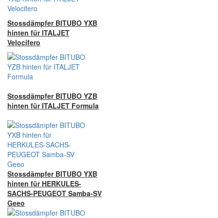
Stossdämpfer BITUBO YXB
hinten für ITALJET
Velocifero
Stossdämpfer BITUBO YZB
hinten für ITALJET Formula
Stossdämpfer BITUBO YXB
hinten für HERKULES-
SACHS-PEUGEOT Samba-SV
Geeo