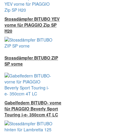
Stossdämpfer BITUBO YEV
vorne für PIAGGIO Zip SP
H20
Stossdämpfer BITUBO ZIP
SP vorne
Gabelfedern BITUBO- vorne
für PIAGGIO Beverly Sport
Touring i-e- 350ccm 4T LC