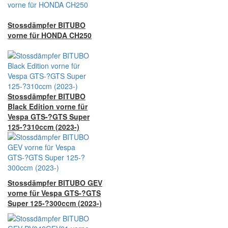
Stossdämpfer BITUBO
vorne für HONDA CH250
Stossdämpfer BITUBO
Black Edition vorne für
Vespa GTS-?GTS Super
125-?310ccm (2023-)
Stossdämpfer BITUBO GEV
vorne für Vespa GTS-?GTS
Super 125-?300ccm (2023-)