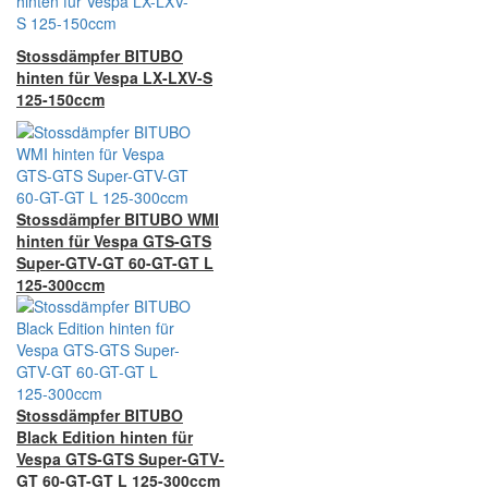
Stossdämpfer BITUBO
hinten für Vespa LX-LXV-S
125-150ccm
Stossdämpfer BITUBO WMI
hinten für Vespa GTS-GTS
Super-GTV-GT 60-GT-GT L
125-300ccm
Stossdämpfer BITUBO
Black Edition hinten für
Vespa GTS-GTS Super-GTV-
GT 60-GT-GT L 125-300ccm