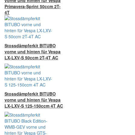
vorne und hinten für Vespa
Primavera-Sprint 50ccm 2T-
4T
Stossdämpferkit BITUBO
vorne und hinten für Vespa
LX-LXV-S 50ccm 2T-4T AC
Stossdämpferkit BITUBO
vorne und hinten für Vespa
LX-LXV-S 125-150ccm 4T AC