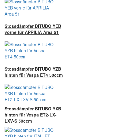
Stossdämpfer BITUBO YEB
vorne für APRILIA Area 51
Stossdämpfer BITUBO YZB
hinten für Vespa ET4 50ccm
Stossdämpfer BITUBO YXB
hinten für Vespa ET2-LX-
LXV-S 50ccm