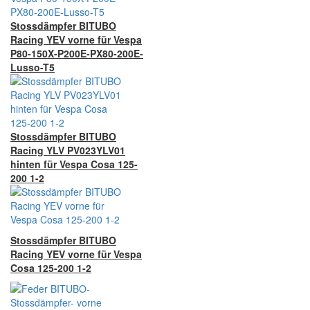
Stossdämpfer BITUBO
Racing YEV vorne für Vespa
P80-150X-P200E-PX80-200E-
Lusso-T5
Stossdämpfer BITUBO
Racing YLV PV023YLV01
hinten für Vespa Cosa 125-
200 1-2
Stossdämpfer BITUBO
Racing YEV vorne für Vespa
Cosa 125-200 1-2