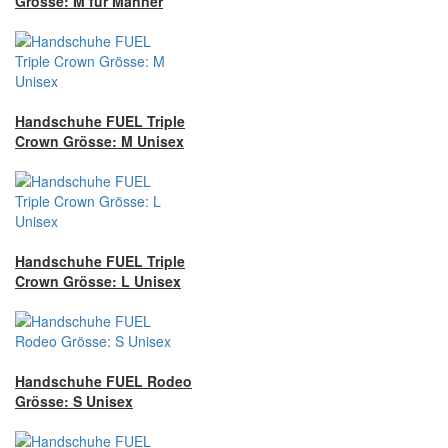
Grösse: M für Männer
Handschuhe FUEL Triple
Crown Grösse: M Unisex
Handschuhe FUEL Triple
Crown Grösse: L Unisex
Handschuhe FUEL Rodeo
Grösse: S Unisex