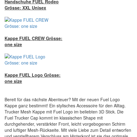
Handschuhe FUEL Rodeo
Grösse: XXL Unisex
Kappe FUEL CREW Grösse:
one size
Kappe FUEL Logo Grösse:
one size
Bereit für das nächste Abenteuer? Mit der neuen Fuel Logo
Kappe ganz bestimmt! Ein stylisches Accessoire für den Alltag.
Trucker Mesh Kappe mit Fuel Logo im beliebten 3D Stick. Die
Fuel Trucker Cap kommt im klassischen Shape mit
durchgehender, verstärkter Front, leicht vorgebogenen Schirm
und luftiger Mesh-Rückseite. Mit viele Liebe zum Detail entworfen
und verstellbarem Verschluss am Hinterkopf ist sie das optimale