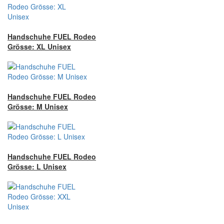
Handschuhe FUEL Rodeo
Grösse: XL Unisex
Handschuhe FUEL Rodeo
Grösse: M Unisex
Handschuhe FUEL Rodeo
Grösse: L Unisex