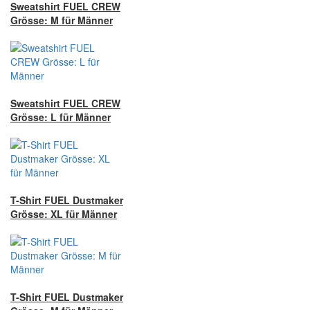
Sweatshirt FUEL CREW
Grösse: M für Männer
Sweatshirt FUEL CREW
Grösse: L für Männer
T-Shirt FUEL Dustmaker
Grösse: XL für Männer
T-Shirt FUEL Dustmaker