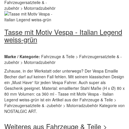
Tasse mit Motiv Vespa - Italian Legend
weiss-grün
Marke / Kategorie:
Fahrzeuge & Teile > Fahrzeugersatzteile & -
zubehör > Motorradzubehör
Zuhause, in der Werkstatt oder unterwegs? Der Vespa Emaille
Becher darf auf keinen Fall fehlen. Mit seinem klassischen Design
ein „Must Have“ für jeden Vespa Fahrer. Auch super als
Geschenk geeignet. Material: emaillierter Stahl Maße (H x Ø) 80 x
80 mm Volumen: ca 360 ml - Tasse mit Motiv Vespa - Italian
Legend weiss-grün ist ein Artikel aus der Fahrzeuge & Teile >
Fahrzeugersatzteile & -zubehör > Motorradzubehör Kategorie von
NOSTALGIC ART.
Weiteres aus Fahrzeuge & Teile >