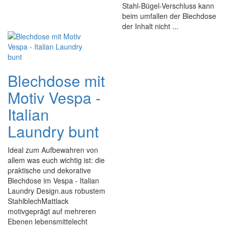
Stahl-Bügel-Verschluss kann
beim umfallen der Blechdose
der Inhalt nicht ...
Blechdose mit
Motiv Vespa -
Italian
Laundry bunt
Ideal zum Aufbewahren von
allem was euch wichtig ist: die
praktische und dekorative
Blechdose im Vespa - Italian
Laundry Design.aus robustem
StahlblechMattlack
motivgeprägt auf mehreren
Ebenen lebensmittelecht