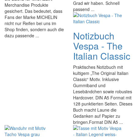
Grad wir haben. Schnell
Merchandise Produkte
passend ...
gesichert. Das bedeutet, dass
Fans der Marke MICHELIN
nicht nur Reifen bei uns im
Shop finden, sondern auch die
Notizbuch
dazu passende ...
Vespa - The
Italian Classic
Praktisches Notizbuch mit
kultigem „The Original Italian
Classic“ Motiv. Inklusive
Gummiband und
Lesebändchen sowie robustes
Hardcover. DIN A5 Format mit
128 punktierten Seiten. Dieses
Buch macht Laune die
Gedanken auf Papier zu
bringen.Format DIN A5 ...