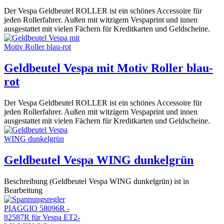
Der Vespa Geldbeutel ROLLER ist ein schönes Accessoire für
jeden Rollerfahrer. Außen mit witzigem Vespaprint und innen
ausgestattet mit vielen Fächern für Kreditkarten und Geldscheine.
Geldbeutel Vespa mit Motiv Roller blau-
rot
Der Vespa Geldbeutel ROLLER ist ein schönes Accessoire für
jeden Rollerfahrer. Außen mit witzigem Vespaprint und innen
ausgestattet mit vielen Fächern für Kreditkarten und Geldscheine.
Geldbeutel Vespa WING dunkelgrün
Beschreibung (Geldbeutel Vespa WING dunkelgrün) ist in
Bearbeitung