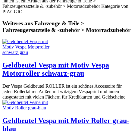
hinten ist ein Artikel aus der Fahrzeuge & Teile >
Fahrzeugersatzteile & -zubehör > Motorradzubehör Kategorie von
PIAGGIO.
Weiteres aus Fahrzeuge & Teile >
Fahrzeugersatzteile & -zubehör > Motorradzubehör
Geldbeutel Vespa mit Motiv Vespa
Motorroller schwarz-grau
Der Vespa Geldbeutel ROLLER ist ein schönes Accessoire für
jeden Rollerfahrer. Außen mit witzigem Vespaprint und innen
ausgestattet mit vielen Fächern für Kreditkarten und Geldscheine.
Geldbeutel Vespa mit Motiv Roller grau-
blau