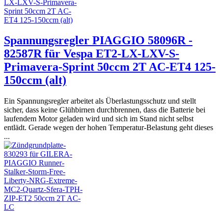
Spannungsregler PIAGGIO 58096R -
82587R für Vespa ET2-LX-LXV-S-
Primavera-Sprint 50ccm 2T AC-ET4 125-
150ccm (alt)
Ein Spannungsregler arbeitet als Überlastungsschutz und stellt
sicher, dass keine Glühbirnen durchbrennen, dass die Batterie bei
laufendem Motor geladen wird und sich im Stand nicht selbst
entlädt. Gerade wegen der hohen Temperatur-Belastung geht dieses
...