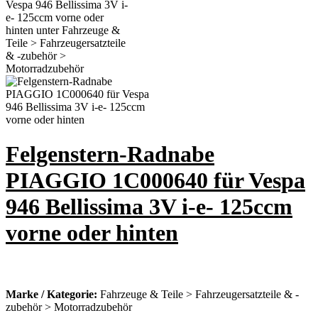
Felgenstern-Radnabe
PIAGGIO 1C000640 für Vespa
946 Bellissima 3V i-e- 125ccm
vorne oder hinten
Marke / Kategorie:
Fahrzeuge & Teile > Fahrzeugersatzteile & -
zubehör > Motorradzubehör