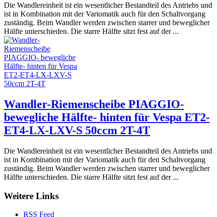
Die Wandlereinheit ist ein wesentlicher Bestandteil des Antriebs und
ist in Kombination mit der Variomatik auch für den Schaltvorgang
zuständig. Beim Wandler werden zwischen starrer und beweglicher
Hälfte unterschieden. Die starre Hälfte sitzt fest auf der ...
Wandler-Riemenscheibe PIAGGIO-
bewegliche Hälfte- hinten für Vespa ET2-
ET4-LX-LXV-S 50ccm 2T-4T
Die Wandlereinheit ist ein wesentlicher Bestandteil des Antriebs und
ist in Kombination mit der Variomatik auch für den Schaltvorgang
zuständig. Beim Wandler werden zwischen starrer und beweglicher
Hälfte unterschieden. Die starre Hälfte sitzt fest auf der ...
Weitere Links
RSS Feed