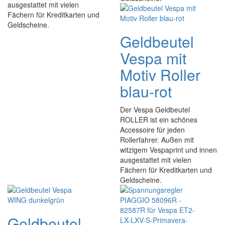
ausgestattet mit vielen
Fächern für Kreditkarten und
Geldscheine.
Geldbeutel
Vespa mit
Motiv Roller
blau-rot
Der Vespa Geldbeutel
ROLLER ist ein schönes
Accessoire für jeden
Rollerfahrer. Außen mit
witzigem Vespaprint und innen
ausgestattet mit vielen
Fächern für Kreditkarten und
Geldscheine.
Geldbeutel