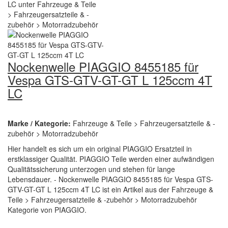
Nockenwelle PIAGGIO 8455185 für
Vespa GTS-GTV-GT-GT L 125ccm 4T
LC
Marke / Kategorie:
Fahrzeuge & Teile > Fahrzeugersatzteile & -
zubehör > Motorradzubehör
Hier handelt es sich um ein original PIAGGIO Ersatzteil in
erstklassiger Qualität. PIAGGIO Teile werden einer aufwändigen
Qualitätssicherung unterzogen und stehen für lange
Lebensdauer. - Nockenwelle PIAGGIO 8455185 für Vespa GTS-
GTV-GT-GT L 125ccm 4T LC ist ein Artikel aus der Fahrzeuge &
Teile > Fahrzeugersatzteile & -zubehör > Motorradzubehör
Kategorie von PIAGGIO.