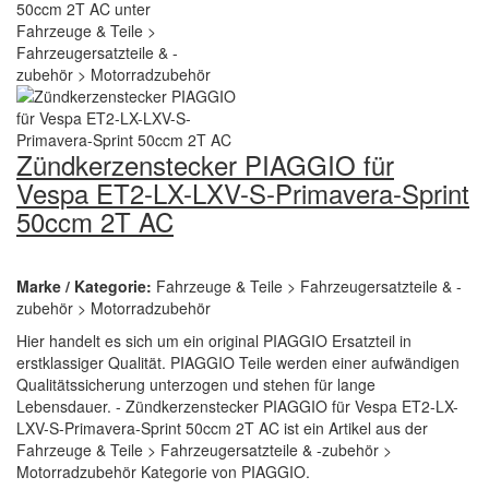
Zündkerzenstecker PIAGGIO für
Vespa ET2-LX-LXV-S-Primavera-Sprint
50ccm 2T AC
Marke / Kategorie:
Fahrzeuge & Teile > Fahrzeugersatzteile & -
zubehör > Motorradzubehör
Hier handelt es sich um ein original PIAGGIO Ersatzteil in
erstklassiger Qualität. PIAGGIO Teile werden einer aufwändigen
Qualitätssicherung unterzogen und stehen für lange
Lebensdauer. - Zündkerzenstecker PIAGGIO für Vespa ET2-LX-
LXV-S-Primavera-Sprint 50ccm 2T AC ist ein Artikel aus der
Fahrzeuge & Teile > Fahrzeugersatzteile & -zubehör >
Motorradzubehör Kategorie von PIAGGIO.