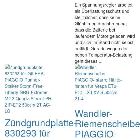
Ein Spannungsregler arbeitet
als Überlastungsschutz und
stellt sicher, dass keine
Glühbirnen durchbrennen,
dass die Batterie bei
laufendem Motor geladen wird
und sich im Stand nicht selbst
entlädt. Gerade wegen der
hohen Temperatur-Belastung
geht dieses ...
Wandler-
Zündgrundplatte-
Riemenscheib
830293 für
PIAGGIO-