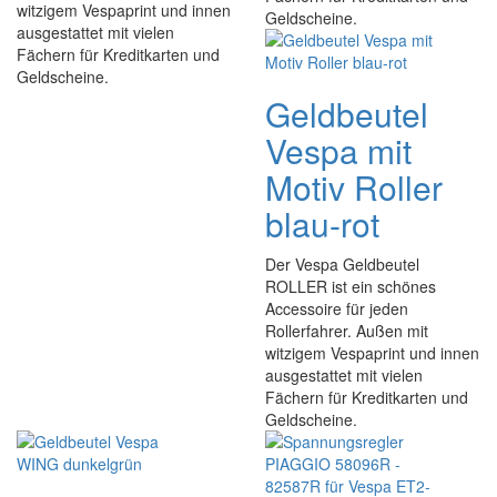
witzigem Vespaprint und innen
Geldscheine.
ausgestattet mit vielen
Fächern für Kreditkarten und
Geldscheine.
Geldbeutel
Vespa mit
Motiv Roller
blau-rot
Der Vespa Geldbeutel
ROLLER ist ein schönes
Accessoire für jeden
Rollerfahrer. Außen mit
witzigem Vespaprint und innen
ausgestattet mit vielen
Fächern für Kreditkarten und
Geldscheine.