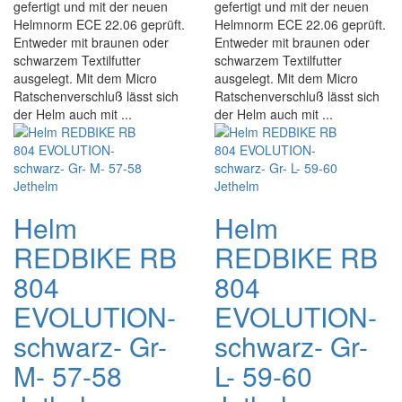
gefertigt und mit der neuen
gefertigt und mit der neuen
Helmnorm ECE 22.06 geprüft.
Helmnorm ECE 22.06 geprüft.
Entweder mit braunen oder
Entweder mit braunen oder
schwarzem Textilfutter
schwarzem Textilfutter
ausgelegt. Mit dem Micro
ausgelegt. Mit dem Micro
Ratschenverschluß lässt sich
Ratschenverschluß lässt sich
der Helm auch mit ...
der Helm auch mit ...
Helm
Helm
REDBIKE RB
REDBIKE RB
804
804
EVOLUTION-
EVOLUTION-
schwarz- Gr-
schwarz- Gr-
M- 57-58
L- 59-60