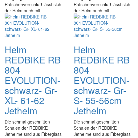
Ratschenverschluß lässt sich
Ratschenverschluß lässt sich
der Helm auch mit ...
der Helm auch mit ...
Helm
Helm
REDBIKE RB
REDBIKE RB
804
804
EVOLUTION-
EVOLUTION-
schwarz- Gr-
schwarz- Gr-
XL- 61-62
S- 55-56cm
Jethelm
Jethelm
Die schmal geschnitten
Die schmal geschnitten
Schalen der REDBIKE
Schalen der REDBIKE
Jethelme sind aus Fiberglass
Jethelme sind aus Fiberglass