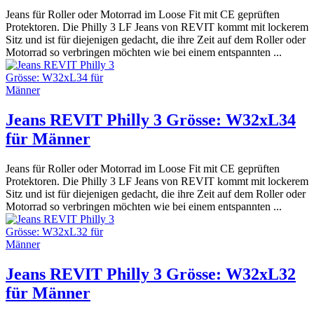
Jeans für Roller oder Motorrad im Loose Fit mit CE geprüften
Protektoren. Die Philly 3 LF Jeans von REVIT kommt mit lockerem
Sitz und ist für diejenigen gedacht, die ihre Zeit auf dem Roller oder
Motorrad so verbringen möchten wie bei einem entspannten ...
Jeans REVIT Philly 3 Grösse: W32xL34
für Männer
Jeans für Roller oder Motorrad im Loose Fit mit CE geprüften
Protektoren. Die Philly 3 LF Jeans von REVIT kommt mit lockerem
Sitz und ist für diejenigen gedacht, die ihre Zeit auf dem Roller oder
Motorrad so verbringen möchten wie bei einem entspannten ...
Jeans REVIT Philly 3 Grösse: W32xL32
für Männer