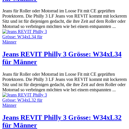
Jeans für Roller oder Motorrad im Loose Fit mit CE geprüften
Protektoren. Die Philly 3 LF Jeans von REVIT kommt mit lockerem
Sitz und ist für diejenigen gedacht, die ihre Zeit auf dem Roller oder
Motorrad so verbringen möchten wie bei einem entspannten ...
Jeans REVIT Philly 3 Grösse: W34xL34
für Männer
Jeans für Roller oder Motorrad im Loose Fit mit CE geprüften
Protektoren. Die Philly 3 LF Jeans von REVIT kommt mit lockerem
Sitz und ist für diejenigen gedacht, die ihre Zeit auf dem Roller oder
Motorrad so verbringen möchten wie bei einem entspannten ...
Jeans REVIT Philly 3 Grösse: W34xL32
für Männer