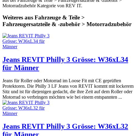
aus der Fahrzeuge & Teile > Fahrzeugersatzteile & -zubehör >
Motorradzubehör Kategorie von REV IT.
Weiteres aus Fahrzeuge & Teile >
Fahrzeugersatzteile & -zubehör > Motorradzubehör
Jeans REVIT Philly 3 Grösse: W36xL34
für Männer
Jeans für Roller oder Motorrad im Loose Fit mit CE geprüften
Protektoren. Die Philly 3 LF Jeans von REVIT kommt mit lockerem
Sitz und ist für diejenigen gedacht, die ihre Zeit auf dem Roller oder
Motorrad so verbringen möchten wie bei einem entspannten ...
Jeans REVIT Philly 3 Grösse: W36xL32
für Männer