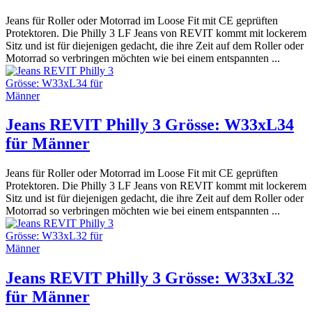
Jeans für Roller oder Motorrad im Loose Fit mit CE geprüften
Protektoren. Die Philly 3 LF Jeans von REVIT kommt mit lockerem
Sitz und ist für diejenigen gedacht, die ihre Zeit auf dem Roller oder
Motorrad so verbringen möchten wie bei einem entspannten ...
Jeans REVIT Philly 3 Grösse: W33xL34
für Männer
Jeans für Roller oder Motorrad im Loose Fit mit CE geprüften
Protektoren. Die Philly 3 LF Jeans von REVIT kommt mit lockerem
Sitz und ist für diejenigen gedacht, die ihre Zeit auf dem Roller oder
Motorrad so verbringen möchten wie bei einem entspannten ...
Jeans REVIT Philly 3 Grösse: W33xL32
für Männer