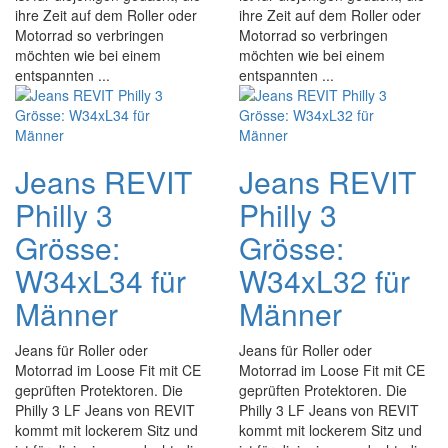
ihre Zeit auf dem Roller oder
ihre Zeit auf dem Roller oder
Motorrad so verbringen
Motorrad so verbringen
möchten wie bei einem
möchten wie bei einem
entspannten ...
entspannten ...
Jeans REVIT
Jeans REVIT
Philly 3
Philly 3
Grösse:
Grösse:
W34xL34 für
W34xL32 für
Männer
Männer
Jeans für Roller oder
Jeans für Roller oder
Motorrad im Loose Fit mit CE
Motorrad im Loose Fit mit CE
geprüften Protektoren. Die
geprüften Protektoren. Die
Philly 3 LF Jeans von REVIT
Philly 3 LF Jeans von REVIT
kommt mit lockerem Sitz und
kommt mit lockerem Sitz und