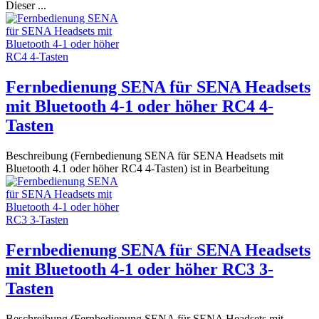
Dieser ...
Fernbedienung SENA für SENA Headsets
mit Bluetooth 4-1 oder höher RC4 4-
Tasten
Beschreibung (Fernbedienung SENA für SENA Headsets mit
Bluetooth 4.1 oder höher RC4 4-Tasten) ist in Bearbeitung
Fernbedienung SENA für SENA Headsets
mit Bluetooth 4-1 oder höher RC3 3-
Tasten
Beschreibung (Fernbedienung SENA für SENA Headsets mit