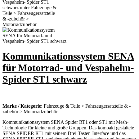
Kommunikationssystem SENA
für Motorrad- und Vespahelm-
Spider ST1 schwarz
Marke / Kategorie:
Fahrzeuge & Teile > Fahrzeugersatzteile & -
zubehör > Motorradzubehör
Kommunikationssystem SENA Spider RT1 oder ST1 mit Mesh-
Technologie für kleine und große Gruppen. Das kompakt gestaltete
SENA SPIDER RT1 mit seinem Drei-Tasten-Interface und das
SENA SPIDER ST1, welches mit einem klassischen und bequemen