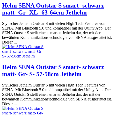
Helm SENA Outstar S smart- schwarz
matt- Gr- XL- 63-64cm Jethelm
Stylischer Jethelm Outstar S mit vielen High Tech Features von
SENA. Mit Bluetooth 5.0 und kompatibel mit der Utility App. Der
SENA Outstar S stellt einen smarten Jethelm dar, der mit der
bewährten Kommunikationstechnologie von SENA ausgestattet ist.
Dieser ...
Helm SENA Outstar S smart- schwarz
matt- Gr- S- 57-58cm Jethelm
Stylischer Jethelm Outstar S mit vielen High Tech Features von
SENA. Mit Bluetooth 5.0 und kompatibel mit der Utility App. Der
SENA Outstar S stellt einen smarten Jethelm dar, der mit der
bewährten Kommunikationstechnologie von SENA ausgestattet ist.
Dieser ...