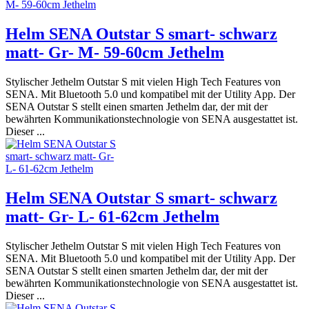
Helm SENA Outstar S smart- schwarz
matt- Gr- M- 59-60cm Jethelm
Stylischer Jethelm Outstar S mit vielen High Tech Features von
SENA. Mit Bluetooth 5.0 und kompatibel mit der Utility App. Der
SENA Outstar S stellt einen smarten Jethelm dar, der mit der
bewährten Kommunikationstechnologie von SENA ausgestattet ist.
Dieser ...
Helm SENA Outstar S smart- schwarz
matt- Gr- L- 61-62cm Jethelm
Stylischer Jethelm Outstar S mit vielen High Tech Features von
SENA. Mit Bluetooth 5.0 und kompatibel mit der Utility App. Der
SENA Outstar S stellt einen smarten Jethelm dar, der mit der
bewährten Kommunikationstechnologie von SENA ausgestattet ist.
Dieser ...