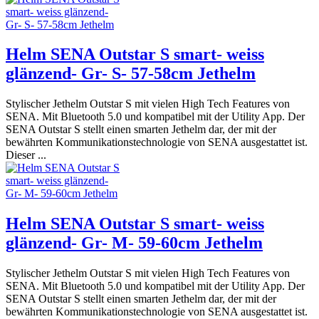
Helm SENA Outstar S smart- weiss
glänzend- Gr- S- 57-58cm Jethelm
Stylischer Jethelm Outstar S mit vielen High Tech Features von
SENA. Mit Bluetooth 5.0 und kompatibel mit der Utility App. Der
SENA Outstar S stellt einen smarten Jethelm dar, der mit der
bewährten Kommunikationstechnologie von SENA ausgestattet ist.
Dieser ...
Helm SENA Outstar S smart- weiss
glänzend- Gr- M- 59-60cm Jethelm
Stylischer Jethelm Outstar S mit vielen High Tech Features von
SENA. Mit Bluetooth 5.0 und kompatibel mit der Utility App. Der
SENA Outstar S stellt einen smarten Jethelm dar, der mit der
bewährten Kommunikationstechnologie von SENA ausgestattet ist.