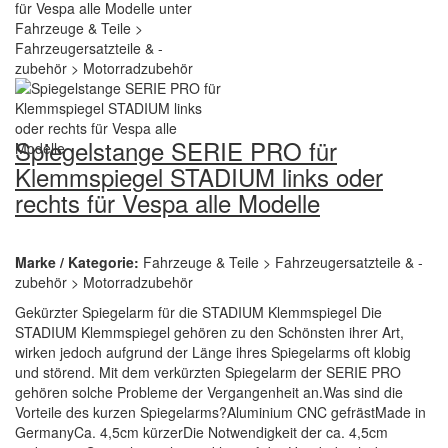
Spiegelstange SERIE PRO für
Klemmspiegel STADIUM links oder
rechts für Vespa alle Modelle
Marke / Kategorie:
Fahrzeuge & Teile > Fahrzeugersatzteile & -
zubehör > Motorradzubehör
Gekürzter Spiegelarm für die STADIUM Klemmspiegel Die
STADIUM Klemmspiegel gehören zu den Schönsten ihrer Art,
wirken jedoch aufgrund der Länge ihres Spiegelarms oft klobig
und störend. Mit dem verkürzten Spiegelarm der SERIE PRO
gehören solche Probleme der Vergangenheit an.Was sind die
Vorteile des kurzen Spiegelarms?Aluminium CNC gefrästMade in
GermanyCa. 4,5cm kürzerDie Notwendigkeit der ca. 4,5cm