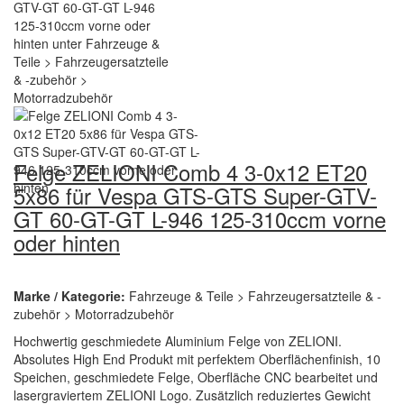
Felge ZELIONI Comb 4 3-0x12 ET20
5x86 für Vespa GTS-GTS Super-GTV-
GT 60-GT-GT L-946 125-310ccm vorne
oder hinten
Marke / Kategorie:
Fahrzeuge & Teile > Fahrzeugersatzteile & -
zubehör > Motorradzubehör
Hochwertig geschmiedete Aluminium Felge von ZELIONI.
Absolutes High End Produkt mit perfektem Oberflächenfinish, 10
Speichen, geschmiedete Felge, Oberfläche CNC bearbeitet und
lasergraviertem ZELIONI Logo. Zusätzlich reduziertes Gewicht