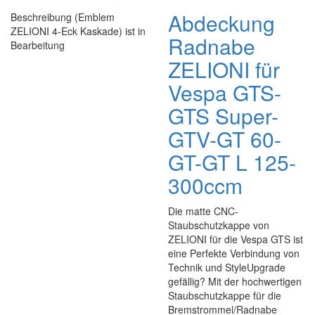
Abdeckung
Beschreibung (Emblem
ZELIONI 4-Eck Kaskade) ist in
Radnabe
Bearbeitung
ZELIONI für
Vespa GTS-
GTS Super-
GTV-GT 60-
GT-GT L 125-
300ccm
Die matte CNC-
Staubschutzkappe von
ZELIONI für die Vespa GTS ist
eine Perfekte Verbindung von
Technik und StyleUpgrade
gefällig? Mit der hochwertigen
Staubschutzkappe für die
Bremstrommel/Radnabe