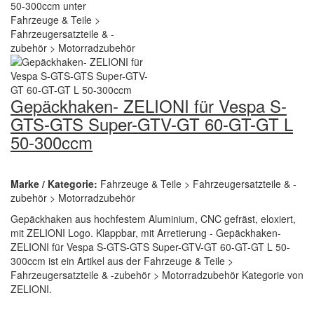
Gepäckhaken- ZELIONI für Vespa S-
GTS-GTS Super-GTV-GT 60-GT-GT L
50-300ccm
Marke / Kategorie:
Fahrzeuge & Teile > Fahrzeugersatzteile & -
zubehör > Motorradzubehör
Gepäckhaken aus hochfestem Aluminium, CNC gefräst, eloxiert,
mit ZELIONI Logo. Klappbar, mit Arretierung - Gepäckhaken-
ZELIONI für Vespa S-GTS-GTS Super-GTV-GT 60-GT-GT L 50-
300ccm ist ein Artikel aus der Fahrzeuge & Teile >
Fahrzeugersatzteile & -zubehör > Motorradzubehör Kategorie von
ZELIONI.