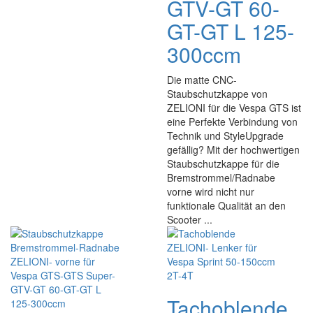
GTV-GT 60-
GT-GT L 125-
300ccm
Die matte CNC-
Staubschutzkappe von
ZELIONI für die Vespa GTS ist
eine Perfekte Verbindung von
Technik und StyleUpgrade
gefällig? Mit der hochwertigen
Staubschutzkappe für die
Bremstrommel/Radnabe
vorne wird nicht nur
funktionale Qualität an den
Scooter ...
Tachoblende