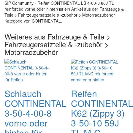
SIP Community - Reifen CONTINENTAL LB 4-00-8 66J TL
reinforced vorne oder hinten ist ein Artikel aus der Fahrzeuge &
Teile > Fahrzeugersatzteile & -zubehör > Motorradzubehör
Kategorie von CONTINENTAL.
Weiteres aus Fahrzeuge & Teile >
Fahrzeugersatzteile & -zubehör >
Motorradzubehör
Schlauch
Reifen
CONTINENTAL
CONTINENTAL
3-50-4-00-8
K62 (Zippy 3)
vorne oder
3-50-10 59J
hinten für
TL M-C