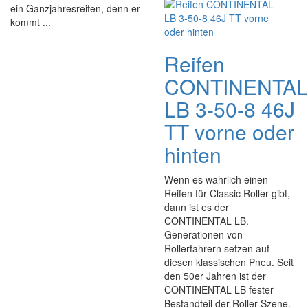
ein Ganzjahresreifen, denn er
kommt ...
Reifen
CONTINENTAL
LB 3-50-8 46J
TT vorne oder
hinten
Wenn es wahrlich einen
Reifen für Classic Roller gibt,
dann ist es der
CONTINENTAL LB.
Generationen von
Rollerfahrern setzen auf
diesen klassischen Pneu. Seit
den 50er Jahren ist der
CONTINENTAL LB fester
Bestandteil der Roller-Szene.