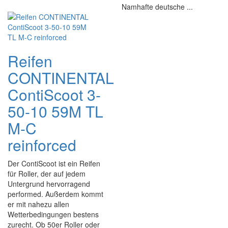
Namhafte deutsche ...
Reifen
CONTINENTAL
ContiScoot 3-
50-10 59M TL
M-C
reinforced
Der ContiScoot ist ein Reifen
für Roller, der auf jedem
Untergrund hervorragend
performed. Außerdem kommt
er mit nahezu allen
Wetterbedingungen bestens
zurecht. Ob 50er Roller oder