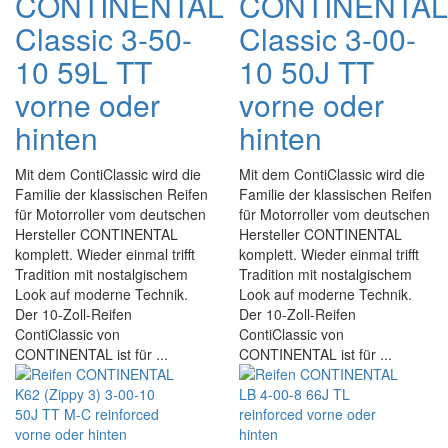
CONTINENTAL
CONTINENTAL
Classic 3-50-
Classic 3-00-
10 59L TT
10 50J TT
vorne oder
vorne oder
hinten
hinten
Mit dem ContiClassic wird die
Mit dem ContiClassic wird die
Familie der klassischen Reifen
Familie der klassischen Reifen
für Motorroller vom deutschen
für Motorroller vom deutschen
Hersteller CONTINENTAL
Hersteller CONTINENTAL
komplett. Wieder einmal trifft
komplett. Wieder einmal trifft
Tradition mit nostalgischem
Tradition mit nostalgischem
Look auf moderne Technik.
Look auf moderne Technik.
Der 10-Zoll-Reifen
Der 10-Zoll-Reifen
ContiClassic von
ContiClassic von
CONTINENTAL ist für ...
CONTINENTAL ist für ...