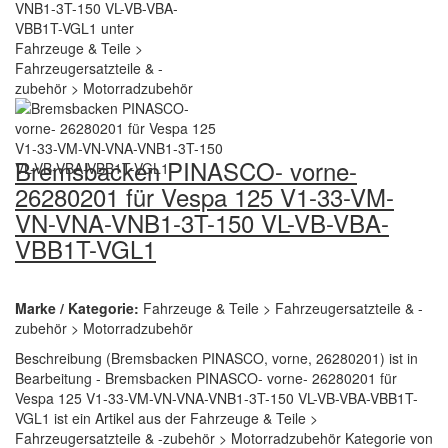
Bremsbacken PINASCO- vorne-
26280201 für Vespa 125 V1-33-VM-
VN-VNA-VNB1-3T-150 VL-VB-VBA-
VBB1T-VGL1
Marke / Kategorie:
Fahrzeuge & Teile > Fahrzeugersatzteile & -
zubehör > Motorradzubehör
Beschreibung (Bremsbacken PINASCO, vorne, 26280201) ist in
Bearbeitung - Bremsbacken PINASCO- vorne- 26280201 für
Vespa 125 V1-33-VM-VN-VNA-VNB1-3T-150 VL-VB-VBA-VBB1T-
VGL1 ist ein Artikel aus der Fahrzeuge & Teile >
Fahrzeugersatzteile & -zubehör > Motorradzubehör Kategorie von