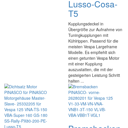
Lusso-Cosa-
T5
Kupplungsdeckel in
Übergröße zur Aufnahme von
Tuningkupplungen mit
Kühlrippen. Passend für die
meisten Vespa Largeframe
Modelle. Es empfiehlt sich
einen getunten Vespa Motor
mit einer Kupplung
auszustatten, die mit der
gesteigerten Leistung Schritt
halten ...