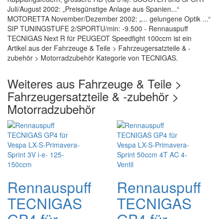
Juli/August 2002: „Preisgünstige Anlage aus Spanien...“
MOTORETTA November/Dezember 2002: „... gelungene Optik ...“
SIP TUNINGSTUFE 2/SPORTU/min: -9.500 - Rennauspuff
TECNIGAS Next R für PEUGEOT Speedfight 100ccm ist ein
Artikel aus der Fahrzeuge & Teile > Fahrzeugersatzteile & -
zubehör > Motorradzubehör Kategorie von TECNIGAS.
Weiteres aus Fahrzeuge & Teile >
Fahrzeugersatzteile & -zubehör >
Motorradzubehör
Rennauspuff
Rennauspuff
TECNIGAS
TECNIGAS